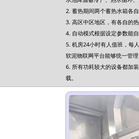
2. 蓄热期间两个蓄热水箱
3. 高区中区地区，有各自
4. 自动模式根据设定参数
5. 机房24小时有人值班
软泥物联网平台能够统一管理
6. 所有功耗较大的设备都加
载。