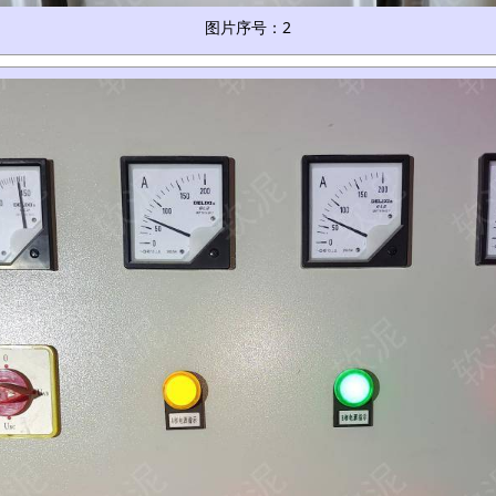
图片序号：2