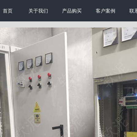
首页
关于我们
产品购买
客户案例
联