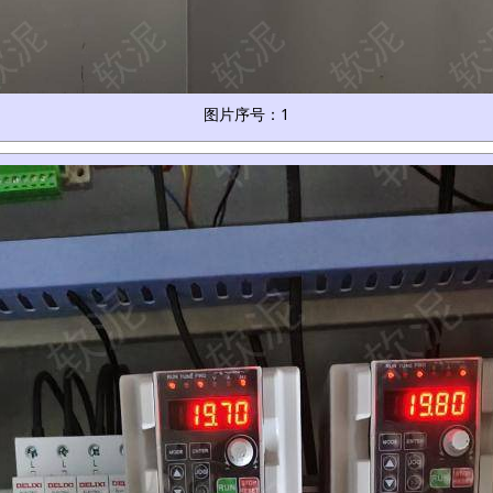
图片序号：1