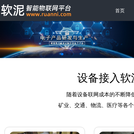
首页
设备接入软
随着设备联网成本的不断降
矿业、交通、物流、医疗等各个