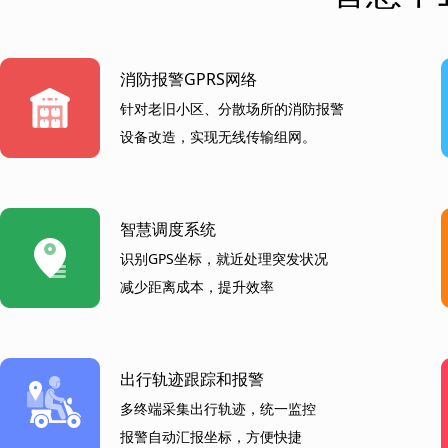
消防报警GPRS网络
针对老旧小区、分散场所的消防报警
设备改造，实现无线传输组网。
智慧调度系统
识别GPS坐标，就近处理突发状况
减少距离成本，提升效率
出行轨迹跟踪和报警
多终端采集出行轨迹，统一监控
报警自动汇报坐标，方便快捷